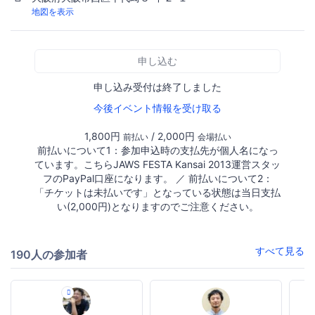
地図を表示
申し込む
申し込み受付は終了しました
今後イベント情報を受け取る
1,800円
/ 2,000円
前払い
会場払い
前払いについて1：参加申込時の支払先が個人名になっ
ています。こちらJAWS FESTA Kansai 2013運営スタッ
フのPayPal口座になります。 ／ 前払いについて2：
「チケットは未払いです」となっている状態は当日支払
い(2,000円)となりますのでご注意ください。
すべて見る
190人の参加者