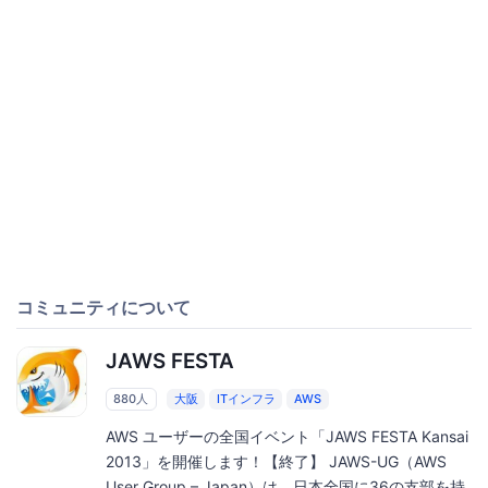
コミュニティについて
JAWS FESTA
880人
大阪
ITインフラ
AWS
AWS ユーザーの全国イベント「JAWS FESTA Kansai
2013」を開催します！【終了】 JAWS-UG（AWS
User Group – Japan）は、日本全国に36の支部を持