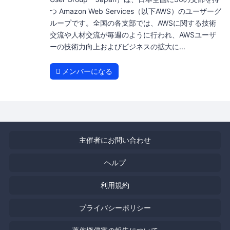
つ Amazon Web Services（以下AWS）のユーザーグ
ループです。全国の各支部では、AWSに関する技術
交流や人材交流が毎週のように行われ、AWSユーザ
ーの技術力向上およびビジネスの拡大に...
メンバーになる
主催者にお問い合わせ
ヘルプ
利用規約
プライバシーポリシー