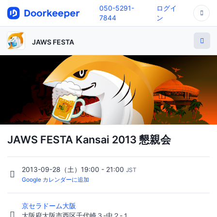
050-5291-
ログイ
7844
ン
JAWS FESTA
JAWS FESTA Kansai 2013 懇親会
2013-09-28（土）19:00 - 21:00
JST
Google カレンダーに追加
京セラドーム大阪
大阪府大阪市西区千代崎３-中２-１