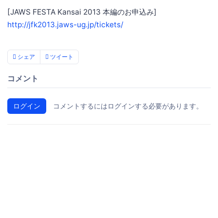
[JAWS FESTA Kansai 2013 本編のお申込み]
http://jfk2013.jaws-ug.jp/tickets/
シェア
ツイート
コメント
ログイン
コメントするにはログインする必要があります。