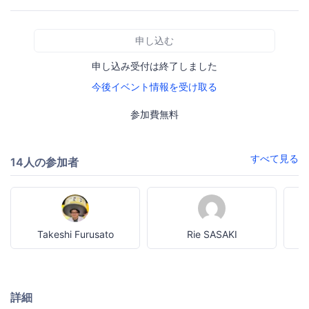
申し込む
申し込み受付は終了しました
今後イベント情報を受け取る
参加費無料
すべて見る
14人の参加者
Takeshi Furusato
Rie SASAKI
詳細