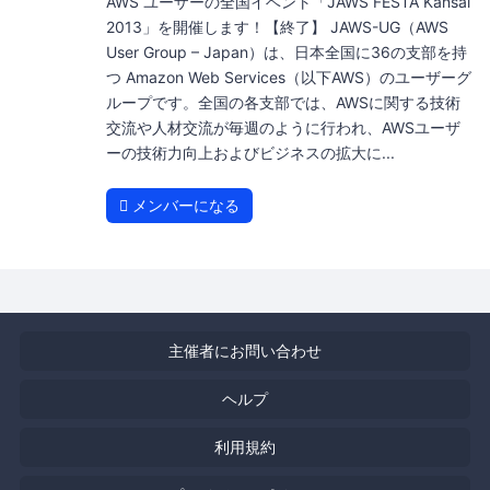
AWS ユーザーの全国イベント「JAWS FESTA Kansai
2013」を開催します！【終了】 JAWS-UG（AWS
User Group – Japan）は、日本全国に36の支部を持
つ Amazon Web Services（以下AWS）のユーザーグ
ループです。全国の各支部では、AWSに関する技術
交流や人材交流が毎週のように行われ、AWSユーザ
ーの技術力向上およびビジネスの拡大に...
メンバーになる
主催者にお問い合わせ
ヘルプ
利用規約