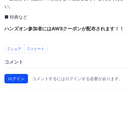
い。
■ 特典など
ハンズオン参加者にはAWSクーポンが配布されます！！
シェア
ツイート
コメント
ログイン
コメントするにはログインする必要があります。