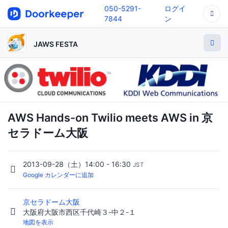
050-5291-
ログイ
7844
ン
JAWS FESTA
AWS Hands-on Twilio meets AWS in 京
セラドーム大阪
2013-09-28（土）14:00 - 16:30
JST
Google カレンダーに追加
京セラドーム大阪
大阪府大阪市西区千代崎３-中２-１
地図を表示