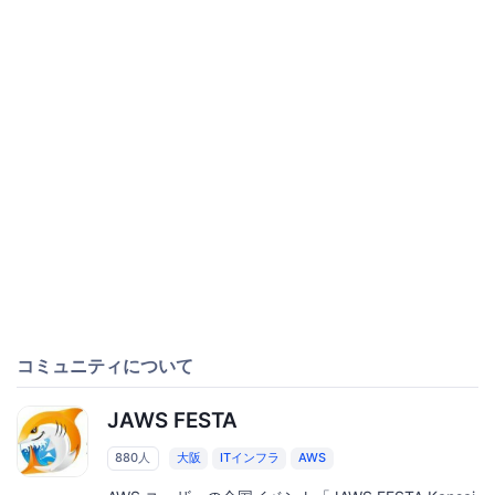
コミュニティについて
JAWS FESTA
880人
大阪
ITインフラ
AWS